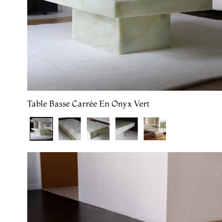
Table Basse Carrée En Onyx Vert