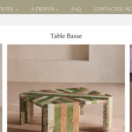
DUITS
À PROPOS
FAQ
CONTACTEZ-N
Table Basse