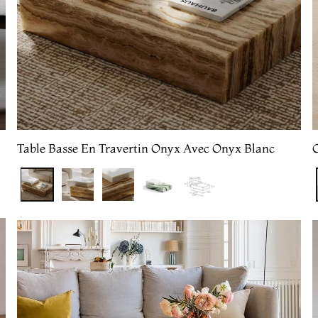
Table Basse En Travertin Onyx Avec Onyx Blanc