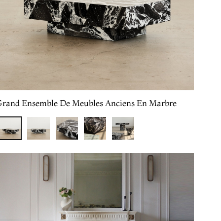
Grand Ensemble De Meubles Anciens En Marbre