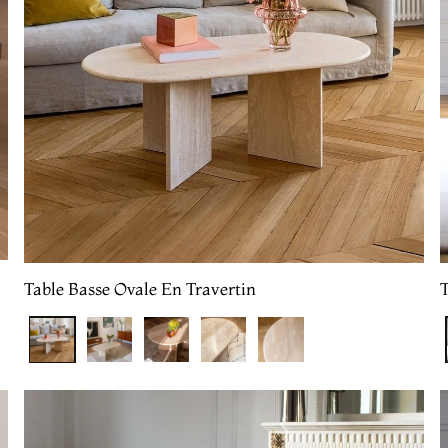
Table Basse Ovale En Travertin