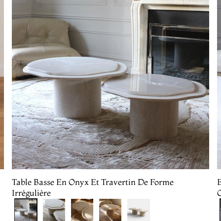
Table Basse En Onyx Et Travertin De Forme
Irrégulière