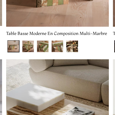
Table Basse Moderne En Composition Multi-Marbre