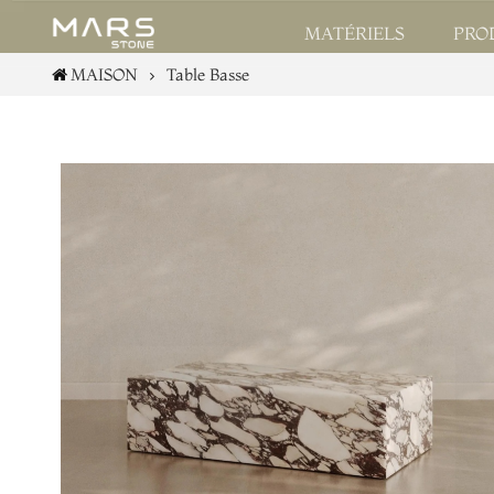
PRO
MATÉRIELS
MAISON
Table Basse