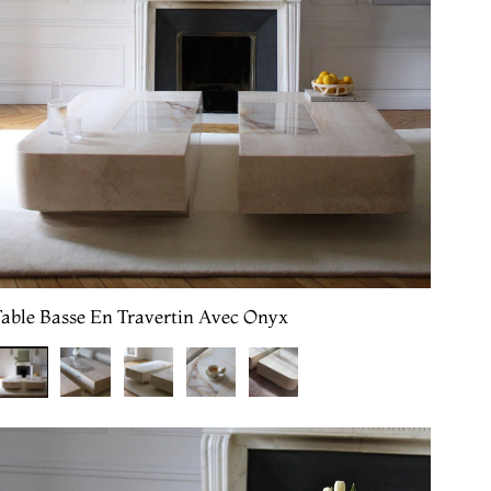
Table Basse En Travertin Avec Onyx