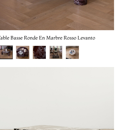
Table Basse Ronde En Marbre Rosso Levanto