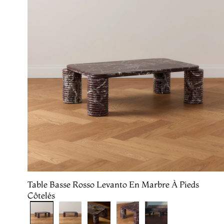
Table Basse Rosso Levanto En Marbre À Pieds
Côtelés