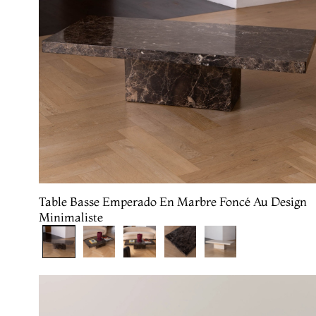
Table Basse Emperado En Marbre Foncé Au Design
Minimaliste