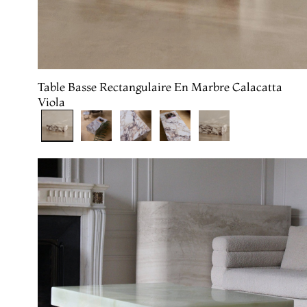
Table Basse Rectangulaire En Marbre Calacatta
Viola