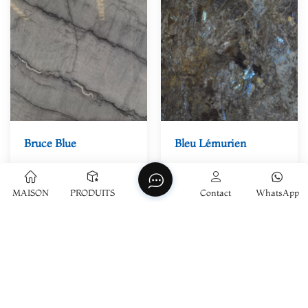
Bruce Blue
Bleu Lémurien
MAISON
PRODUITS
Contact
WhatsApp