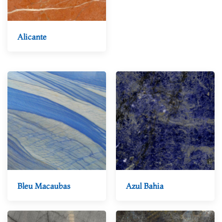
Alicante
Bleu Macaubas
Azul Bahia