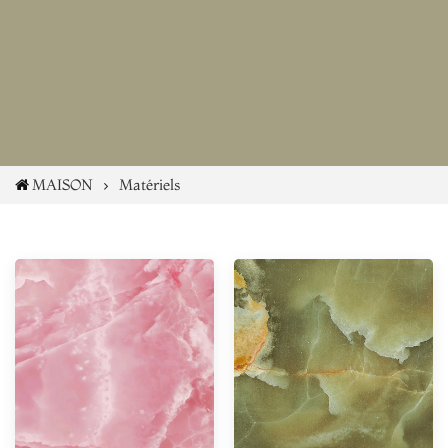
MAISON
Matériels