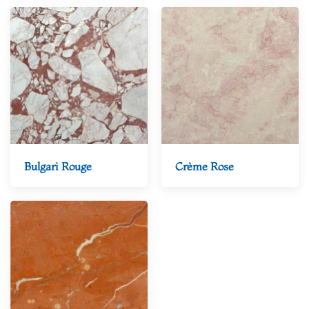
Bulgari Rouge
Crème Rose