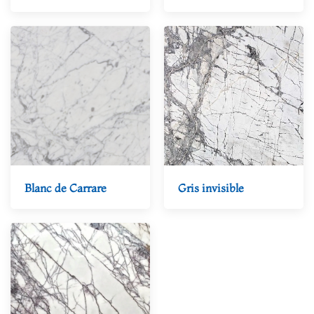
Blanc de Carrare
Gris invisible