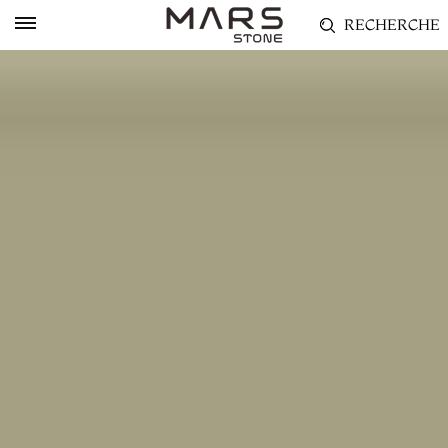
RECHERCHE