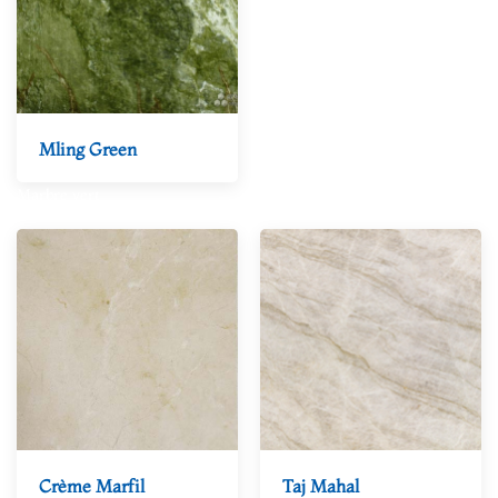
Mling Green
Marbre vert
Crème Marfil
Taj Mahal