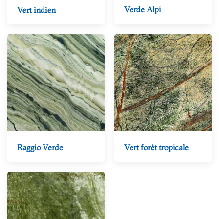
Verde Alpi
Vert indien
Raggio Verde
Vert forêt tropicale