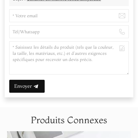
Envoyer
Produits Connexes