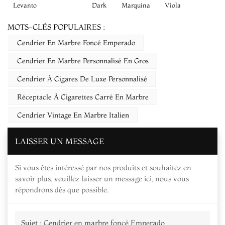
Levanto
Dark
Marquina
Viola
MOTS-CLÉS POPULAIRES :
Cendrier En Marbre Foncé Emperado
Cendrier En Marbre Personnalisé En Gros
Cendrier À Cigares De Luxe Personnalisé
Réceptacle À Cigarettes Carré En Marbre
Cendrier Vintage En Marbre Italien
LAISSER UN MESSAGE
Si vous êtes intéressé par nos produits et souhaitez en
savoir plus, veuillez laisser un message ici, nous vous
répondrons dès que possible.
Sujet :
Cendrier en marbre foncé Emperado