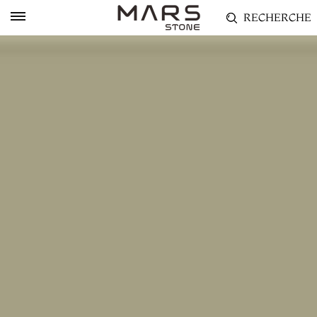
RECHERCHE