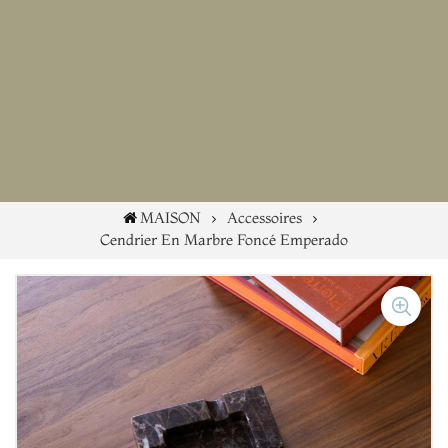
MAISON
Accessoires
Cendrier En Marbre Foncé Emperado