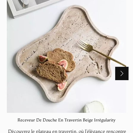
Receveur De Douche En Travertin Beige Irrégularity
Découvrez le plateau en travertin, où l'élégance rencontre