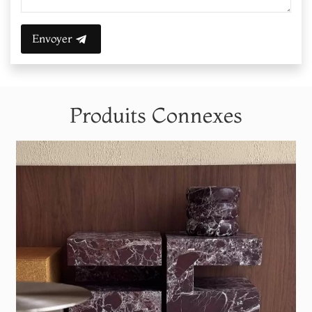
Envoyer
Produits Connexes