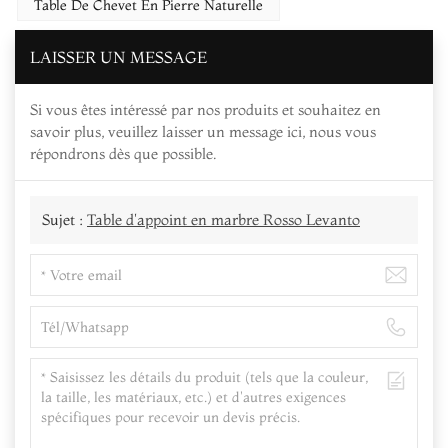
Table De Chevet En Pierre Naturelle
LAISSER UN MESSAGE
Si vous êtes intéressé par nos produits et souhaitez en
savoir plus, veuillez laisser un message ici, nous vous
répondrons dès que possible.
Sujet :
Table d'appoint en marbre Rosso Levanto