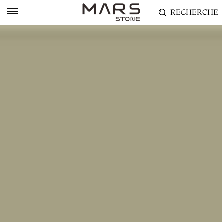
RECHERCHE