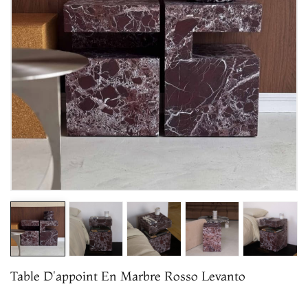
Table D'appoint En Marbre Rosso Levanto