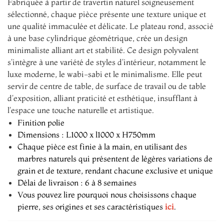
Fabriquée à partir de travertin naturel soigneusement
sélectionné, chaque pièce présente une texture unique et
une qualité immaculée et délicate. Le plateau rond, associé
à une base cylindrique géométrique, crée un design
minimaliste alliant art et stabilité. Ce design polyvalent
s'intègre à une variété de styles d'intérieur, notamment le
luxe moderne, le wabi-sabi et le minimalisme. Elle peut
servir de centre de table, de surface de travail ou de table
d'exposition, alliant praticité et esthétique, insufflant à
l'espace une touche naturelle et artistique.
Finition polie
Dimensions : L1000 x l1000 x H750mm
Chaque pièce est finie à la main, en utilisant des
marbres naturels qui présentent de légères variations de
grain et de texture, rendant chacune exclusive et unique
Délai de livraison : 6 à 8 semaines
Vous pouvez lire pourquoi nous choisissons chaque
pierre, ses origines et ses caractéristiques
ici
.