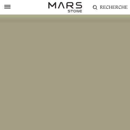
RECHERCHE