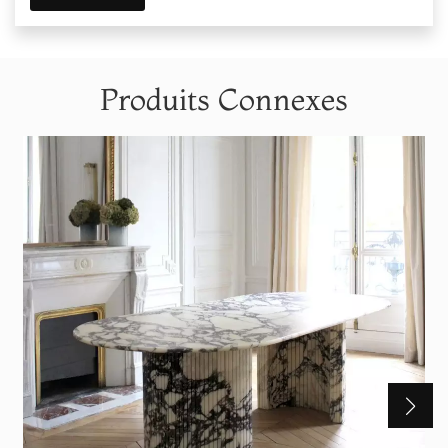
Produits Connexes