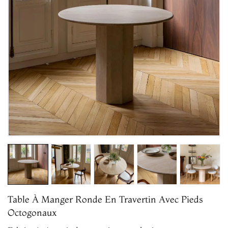
Table À Manger Ronde En Travertin Avec Pieds
Octogonaux