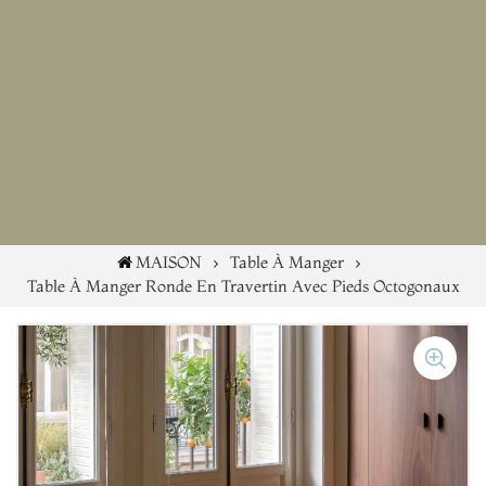
MAISON
Table À Manger
Table À Manger Ronde En Travertin Avec Pieds Octogonaux