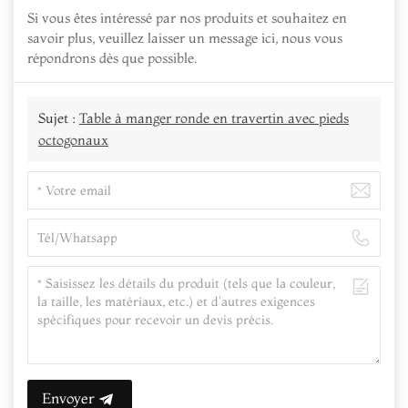
Si vous êtes intéressé par nos produits et souhaitez en
savoir plus, veuillez laisser un message ici, nous vous
répondrons dès que possible.
Sujet :
Table à manger ronde en travertin avec pieds
octogonaux
Envoyer