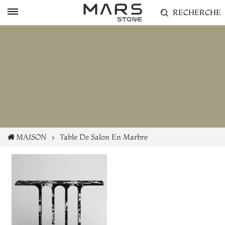
RECHERCHE
MAISON
Table De Salon En Marbre