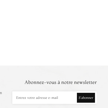
Abonnez-vous à notre newsletter
in
S'abonner