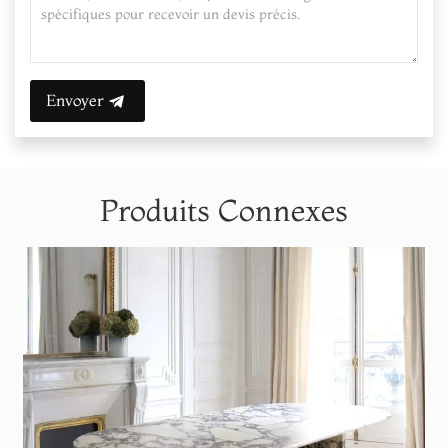
Envoyer
Produits Connexes