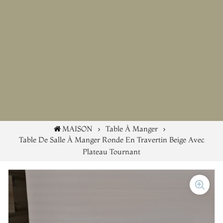
MAISON
Table À Manger
Table De Salle À Manger Ronde En Travertin Beige Avec
Plateau Tournant