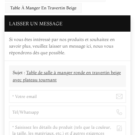
Table À Manger En Travertin Beige
LAISSER UN MESSAGE
Si vous êtes intéressé par nos produits et souhaitez en
savoir plus, veuillez laisser un message ici, nous vous
répondrons dès que possible.
Sujet :
Table de salle à manger ronde en travertin beige
avec plateau tournant