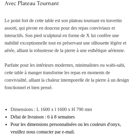
Avec Plateau Tournant
Le point fort de cette table est son plateau tournant en travertin
assorti, qui pivote en douceur pour des repas conviviaux et
interactifs. Son pied sculptural en forme de X lui confère une
stabilité exceptionnelle tout en préservant une silhouette légère et
aérée, alliant la robustesse de la pierre à une esthétique aérienne.
Parfaite pour les intérieurs modernes, minimalistes ou wabi-sabi,
cette table à manger transforme les repas en moments de
convivialité, alliant la chaleur intemporelle de la pierre à un design
fonctionnel et bien pensé.
Dimensions : L 1600 x l 1600 x H 790 mm
Délai de livraison : 6 à 8 semaines
Pour les dimensions personnalisées ou les couleurs d'onyx,
veuillez nous contacter par e-mail.