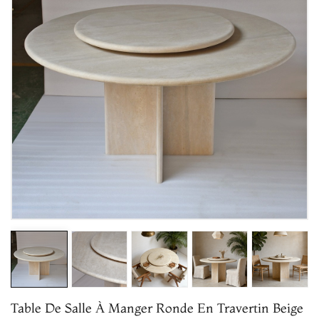
Table De Salle À Manger Ronde En Travertin Beige