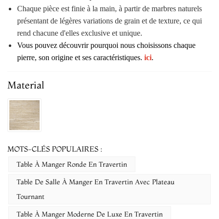
Chaque pièce est finie à la main, à partir de marbres naturels
présentant de légères variations de grain et de texture, ce qui
rend chacune d'elles exclusive et unique.
Vous pouvez découvrir pourquoi nous choisissons chaque
pierre, son origine et ses caractéristiques.
ici
.
Material
MOTS-CLÉS POPULAIRES :
Table À Manger Ronde En Travertin
Table De Salle À Manger En Travertin Avec Plateau
Tournant
Table À Manger Moderne De Luxe En Travertin