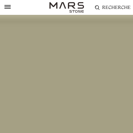
RECHERCHE