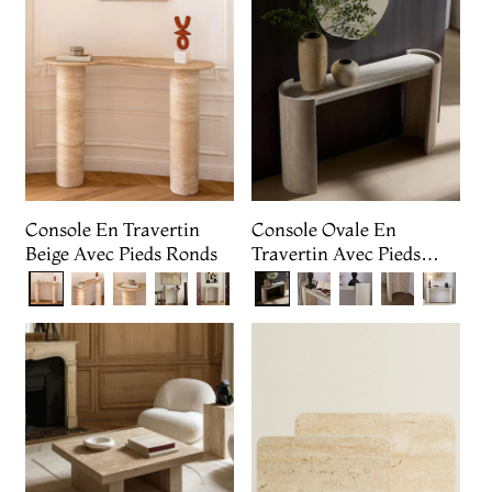
Console En Travertin
Console Ovale En
Beige Avec Pieds Ronds
Travertin Avec Pieds
Semi-Cylindriques