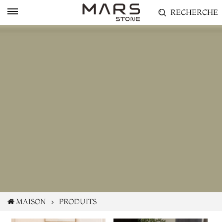
RECHERCHE
MAISON
PRODUITS