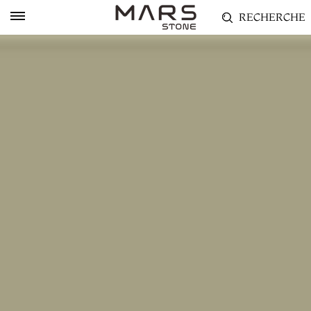
RECHERCHE