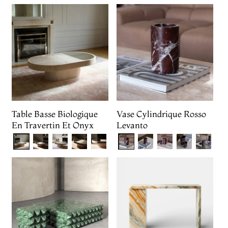
Table Basse Biologique
Vase Cylindrique Rosso
En Travertin Et Onyx
Levanto