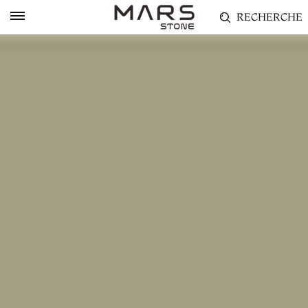
RECHERCHE