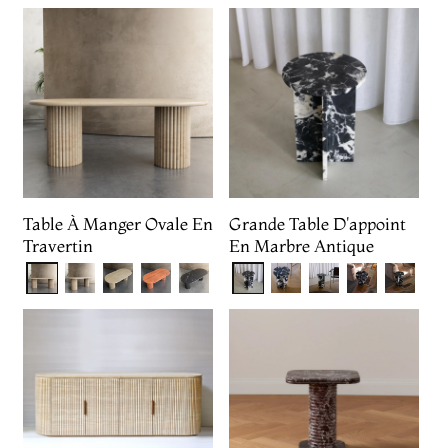
Table À Manger Ovale En
Grande Table D'appoint
Travertin
En Marbre Antique