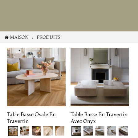
MAISON
PRODUITS
Table Basse Ovale En
Table Basse En Travertin
Travertin
Avec Onyx